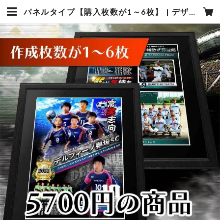
パネルタイプ【購入枚数が1～6枚】 | デザインスポーツフォトタカギ