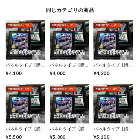
同じカテゴリの商品
パネルタイプ【購入
パネルタイプ【購入
パネルタイプ【購入
枚数が1～6枚】
枚数が1～6枚】
枚数が1～6枚】
¥4,100
¥4,000
¥4,200
パネルタイプ【購入
パネルタイプ【購入
パネルタイプ【購入
枚数が1～6枚】
枚数が1～6枚】
枚数が1～6枚】
¥5,500
¥5,300
¥5,100