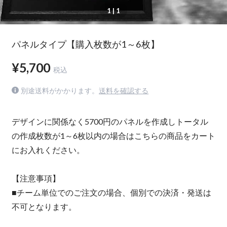
1
| 1
パネルタイプ【購入枚数が1～6枚】
¥5,700
税込
別途送料がかかります。
送料を確認する
デザインに関係なく5700円のパネルを作成しトータル
の作成枚数が1～6枚以内の場合はこちらの商品をカート
にお入れください。
【注意事項】
■チーム単位でのご注文の場合、個別での決済・発送は
不可となります。