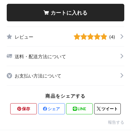
カートに入れる
レビュー
(4)
送料・配送方法について
お支払い方法について
商品をシェアする
保存
シェア
LINE
ツイート
報告する