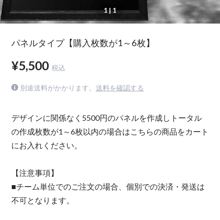
1
| 1
パネルタイプ【購入枚数が1～6枚】
¥5,500
税込
別途送料がかかります。
送料を確認する
デザインに関係なく5500円のパネルを作成しトータル
の作成枚数が1～6枚以内の場合はこちらの商品をカート
にお入れください。
【注意事項】
■チーム単位でのご注文の場合、個別での決済・発送は
不可となります。