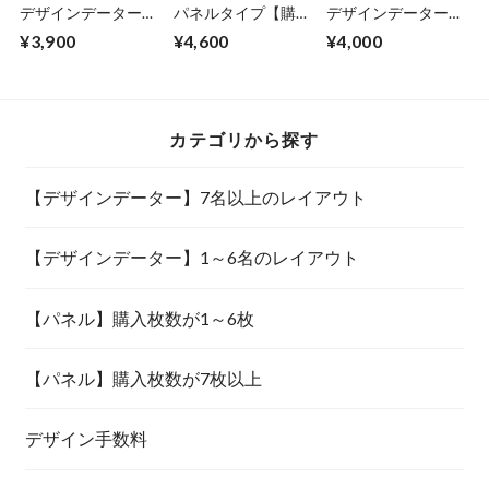
デザインデーター
パネルタイプ【購入
デザインデーター
【1～6名のレイア
枚数が1～6枚】
【1～6名のレイア
¥3,900
¥4,600
¥4,000
ウト】
ウト】
カテゴリから探す
【デザインデーター】7名以上のレイアウト
【デザインデーター】1～6名のレイアウト
【パネル】購入枚数が1～6枚
【パネル】購入枚数が7枚以上
デザイン手数料