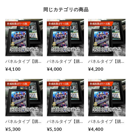
同じカテゴリの商品
パネルタイプ【購入
パネルタイプ【購入
パネルタイプ【購入
枚数が1～6枚】
枚数が1～6枚】
枚数が1～6枚】
¥4,100
¥4,000
¥4,200
パネルタイプ【購入
パネルタイプ【購入
パネルタイプ【購入
枚数が1～6枚】
枚数が1～6枚】
枚数が1～6枚】
¥5,300
¥5,100
¥4,400