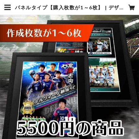
パネルタイプ【購入枚数が1～6枚】 | デザインスポーツフォトタカギ