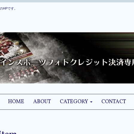
のHPです。
HOME
ABOUT
CATEGORY
CONTACT