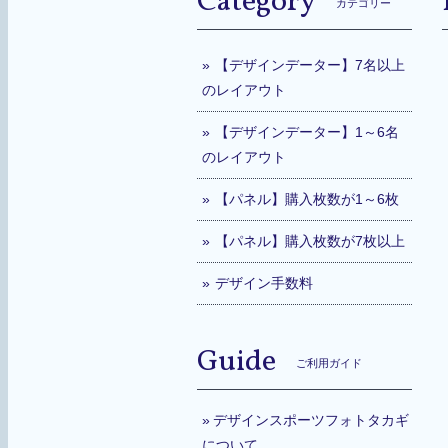
Category
カテゴリー
【デザインデーター】7名以上
のレイアウト
【デザインデーター】1～6名
のレイアウト
【パネル】購入枚数が1～6枚
【パネル】購入枚数が7枚以上
デザイン手数料
Guide
ご利用ガイド
デザインスポーツフォトタカギ
について