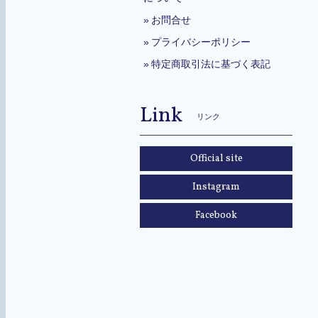
お問合せ
プライバシーポリシー
特定商取引法に基づく表記
Link
リンク
Official site
Instagram
Facebook