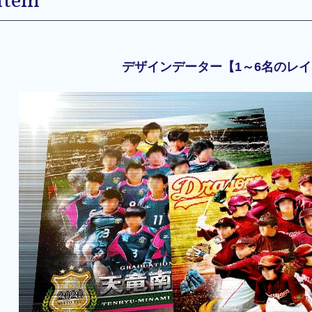
Item
デザインデーター【1～6名のレ