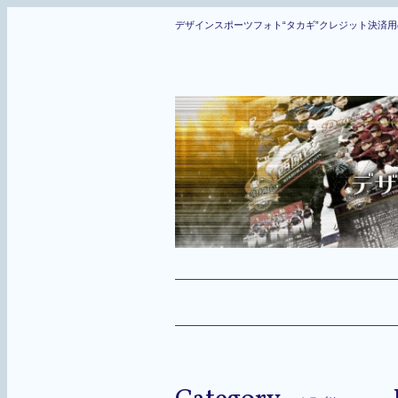
デザインスポーツフォト“タカギ”クレジット決済用