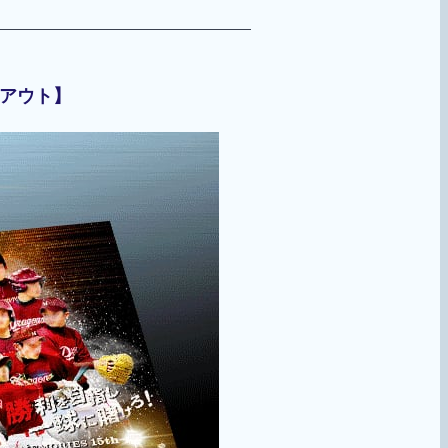
イアウト】