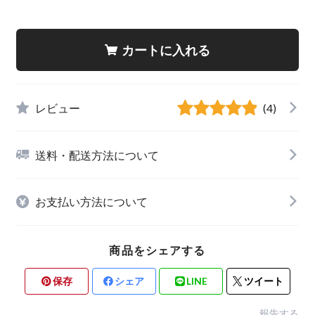
カートに入れる
レビュー
(4)
送料・配送方法について
お支払い方法について
商品をシェアする
保存
シェア
LINE
ツイート
報告する