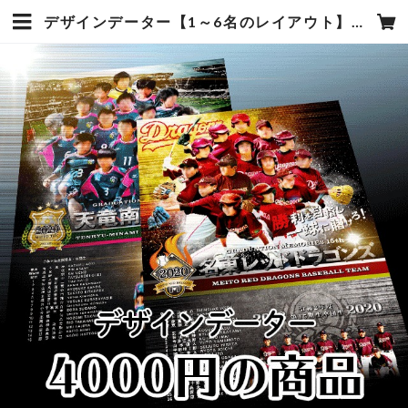
デザインデーター【1～6名のレイアウト】 | デザインスポーツフォトタカギ