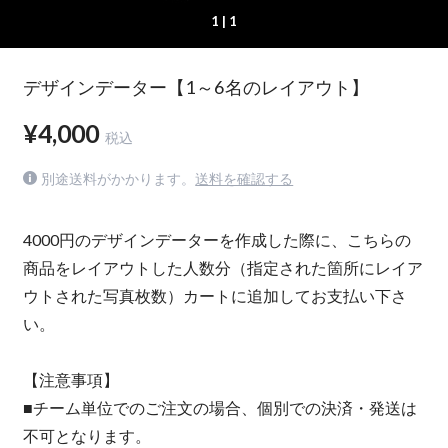
1
| 1
デザインデーター【1～6名のレイアウト】
¥4,000
税込
別途送料がかかります。
送料を確認する
4000円のデザインデーターを作成した際に、こちらの
商品をレイアウトした人数分（指定された箇所にレイア
ウトされた写真枚数）カートに追加してお支払い下さ
い。
【注意事項】
■チーム単位でのご注文の場合、個別での決済・発送は
不可となります。