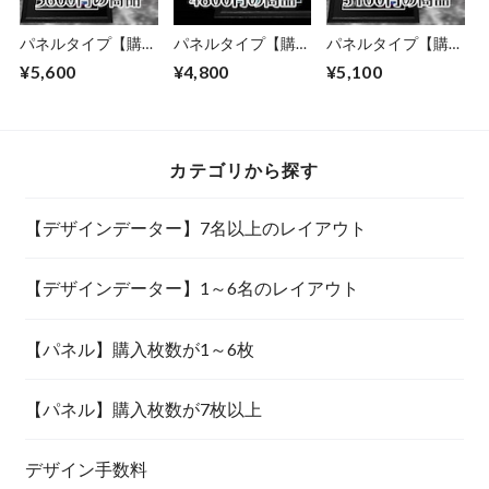
パネルタイプ【購入
パネルタイプ【購入
パネルタイプ【購入
枚数が1～6枚】
枚数が7枚以上】
枚数が1～6枚】
¥5,600
¥4,800
¥5,100
カテゴリから探す
【デザインデーター】7名以上のレイアウト
【デザインデーター】1～6名のレイアウト
【パネル】購入枚数が1～6枚
【パネル】購入枚数が7枚以上
デザイン手数料