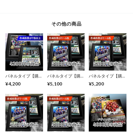
その他の商品
パネルタイプ【購入
パネルタイプ【購入
パネルタイプ【購入
枚数が7枚以上】
枚数が1～6枚】
枚数が1～6枚】
¥4,200
¥5,100
¥5,200