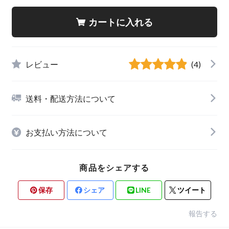
カートに入れる
レビュー
(4)
送料・配送方法について
お支払い方法について
商品をシェアする
保存
シェア
LINE
ツイート
報告する