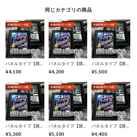
同じカテゴリの商品
パネルタイプ【購入
パネルタイプ【購入
パネルタイプ【購入
枚数が1～6枚】
枚数が1～6枚】
枚数が1～6枚】
¥4,100
¥4,200
¥5,500
パネルタイプ【購入
パネルタイプ【購入
パネルタイプ【購入
枚数が1～6枚】
枚数が1～6枚】
枚数が1～6枚】
¥5,300
¥5,100
¥4,400