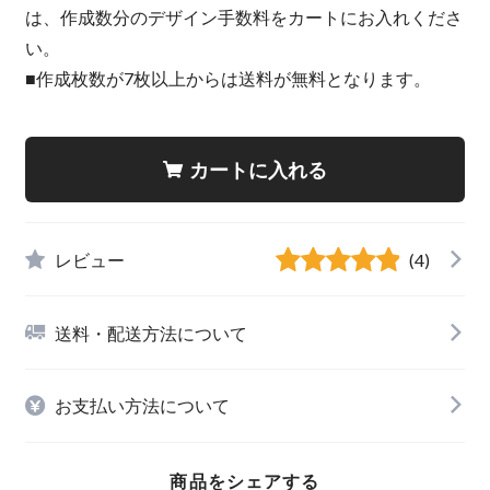
は、作成数分のデザイン手数料をカートにお入れくださ
い。
■作成枚数が7枚以上からは送料が無料となります。
カートに入れる
レビュー
(4)
送料・配送方法について
お支払い方法について
商品をシェアする