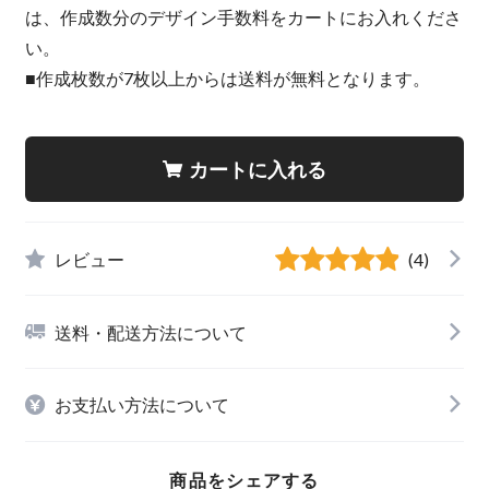
は、作成数分のデザイン手数料をカートにお入れくださ
い。
■作成枚数が7枚以上からは送料が無料となります。
カートに入れる
レビュー
(4)
送料・配送方法について
お支払い方法について
商品をシェアする