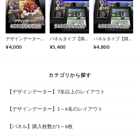
デザインデーター
パネルタイプ【購入
パネルタイプ【購入
【1～6名のレイア
枚数が7枚以上】
枚数が7枚以上】
¥4,000
¥5,400
¥4,800
ウト】
カテゴリから探す
【デザインデーター】7名以上のレイアウト
【デザインデーター】1～6名のレイアウト
【パネル】購入枚数が1～6枚