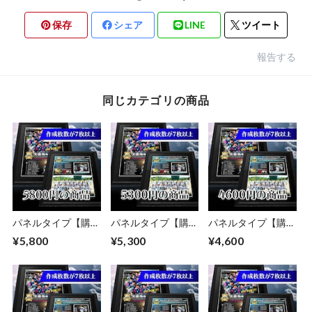
保存
シェア
LINE
ツイート
報告する
同じカテゴリの商品
パネルタイプ【購入
パネルタイプ【購入
パネルタイプ【購入
枚数が7枚以上】
枚数が7枚以上】
枚数が7枚以上】
¥5,800
¥5,300
¥4,600