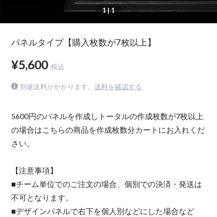
1
| 1
パネルタイプ【購入枚数が7枚以上】
¥5,600
税込
別途送料がかかります。
送料を確認する
5600円のパネルを作成しトータルの作成枚数が7枚以上
の場合はこちらの商品を作成枚数分カートにお入れくだ
さい。
【注意事項】
■チーム単位でのご注文の場合、個別での決済・発送は
不可となります。
■デザインパネルで右下を個人別などにした場合など