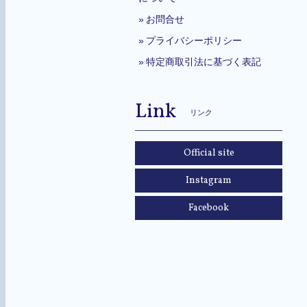
お問合せ
プライバシーポリシー
特定商取引法に基づく表記
Link
リンク
Official site
Instagram
Facebook