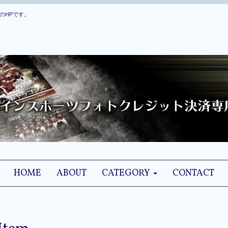
のHPです。
HOME
ABOUT
CATEGORY
CONTACT