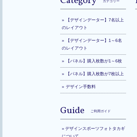
Category
カテゴリー
【デザインデーター】7名以上
のレイアウト
【デザインデーター】1～6名
のレイアウト
【パネル】購入枚数が1～6枚
【パネル】購入枚数が7枚以上
デザイン手数料
Guide
ご利用ガイド
デザインスポーツフォトタカギ
について