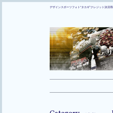
デザインスポーツフォト“タカギ”クレジット決済用