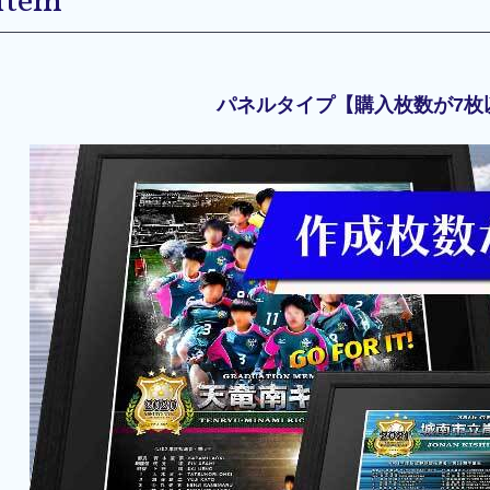
Item
パネルタイプ【購入枚数が7枚