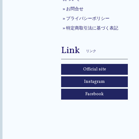
お問合せ
プライバシーポリシー
特定商取引法に基づく表記
Link
リンク
Official site
Instagram
Facebook