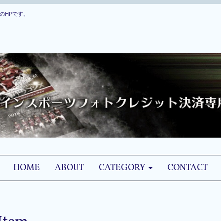
のHPです。
HOME
ABOUT
CATEGORY
CONTACT