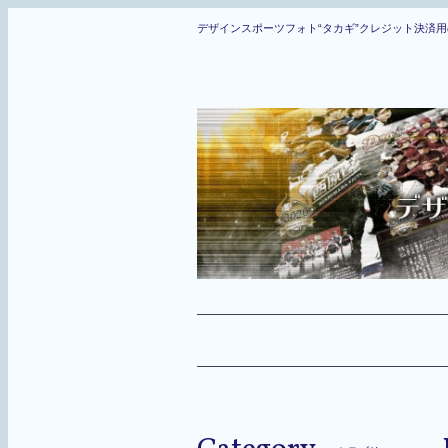
デザインスポーツフォト“タカギ”クレジット決済用