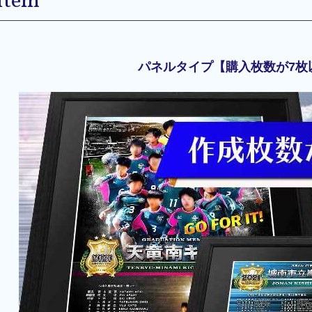
Item
パネルタイプ【購入枚数が7枚