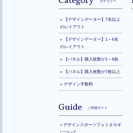
Category
カテゴリー
【デザインデーター】7名以上
のレイアウト
【デザインデーター】1～6名
のレイアウト
【パネル】購入枚数が1～6枚
【パネル】購入枚数が7枚以上
デザイン手数料
Guide
ご利用ガイド
デザインスポーツフォトタカギ
について