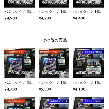
パネルタイプ【購入
パネルタイプ【購入
パネルタイプ【購入
枚数が7枚以上】
枚数が7枚以上】
枚数が7枚以上】
¥4,900
¥4,200
¥4,400
その他の商品
パネルタイプ【購入
パネルタイプ【購入
パネルタイプ【購入
枚数が1～6枚】
枚数が1～6枚】
枚数が7枚以上】
¥4,700
¥5,500
¥4,100