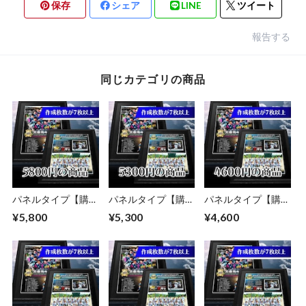
保存
シェア
LINE
ツイート
報告する
同じカテゴリの商品
パネルタイプ【購入
パネルタイプ【購入
パネルタイプ【購入
枚数が7枚以上】
枚数が7枚以上】
枚数が7枚以上】
¥5,800
¥5,300
¥4,600