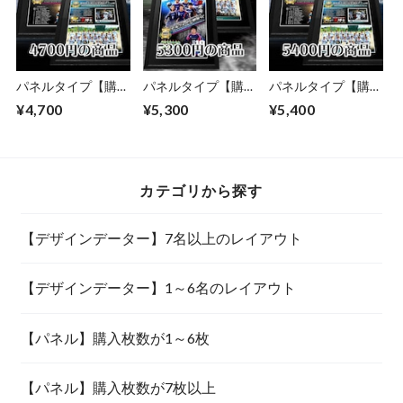
パネルタイプ【購入
パネルタイプ【購入
パネルタイプ【購入
枚数が7枚以上】
枚数が1～6枚】
枚数が7枚以上】
¥4,700
¥5,300
¥5,400
カテゴリから探す
【デザインデーター】7名以上のレイアウト
【デザインデーター】1～6名のレイアウト
【パネル】購入枚数が1～6枚
【パネル】購入枚数が7枚以上