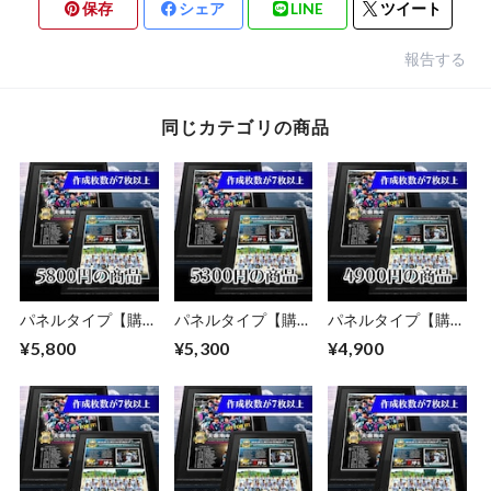
保存
シェア
LINE
ツイート
報告する
同じカテゴリの商品
パネルタイプ【購入
パネルタイプ【購入
パネルタイプ【購入
枚数が7枚以上】
枚数が7枚以上】
枚数が7枚以上】
¥5,800
¥5,300
¥4,900