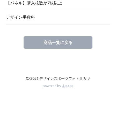
【パネル】購入枚数が7枚以上
デザイン手数料
商品一覧に戻る
©
2026 デザインスポーツフォトタカギ
powered by