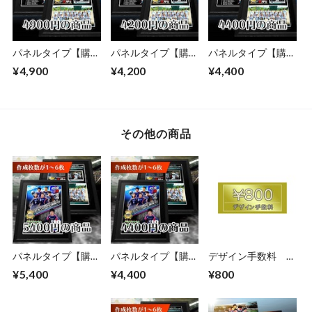
パネルタイプ【購入
パネルタイプ【購入
パネルタイプ【購入
枚数が7枚以上】
枚数が7枚以上】
枚数が7枚以上】
¥4,900
¥4,200
¥4,400
その他の商品
パネルタイプ【購入
パネルタイプ【購入
デザイン手数料
枚数が1～6枚】
枚数が1～6枚】
800円
¥5,400
¥4,400
¥800