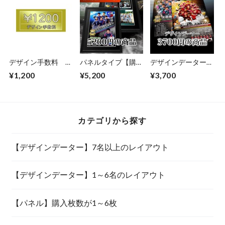
デザイン手数料
パネルタイプ【購入
デザインデーター
1200円
枚数が1～6枚】
【1～6名のレイア
¥1,200
¥5,200
¥3,700
ウト】
カテゴリから探す
【デザインデーター】7名以上のレイアウト
【デザインデーター】1～6名のレイアウト
【パネル】購入枚数が1～6枚