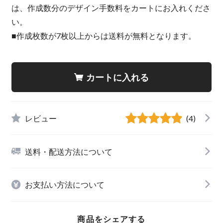
は、作成数分のデザイン手数料をカートにお入れくださ
い。
■作成枚数が7枚以上からは送料が無料となります。
カートに入れる
レビュー
(4)
送料・配送方法について
お支払い方法について
商品をシェアする