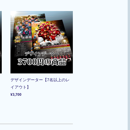
デザインデーター【7名以上のレ
イアウト】
¥3,700