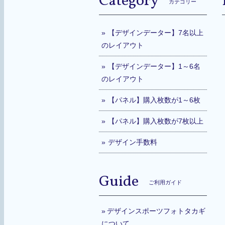
Category
カテゴリー
【デザインデーター】7名以上
のレイアウト
【デザインデーター】1～6名
のレイアウト
【パネル】購入枚数が1～6枚
【パネル】購入枚数が7枚以上
デザイン手数料
Guide
ご利用ガイド
デザインスポーツフォトタカギ
について