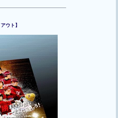
イアウト】