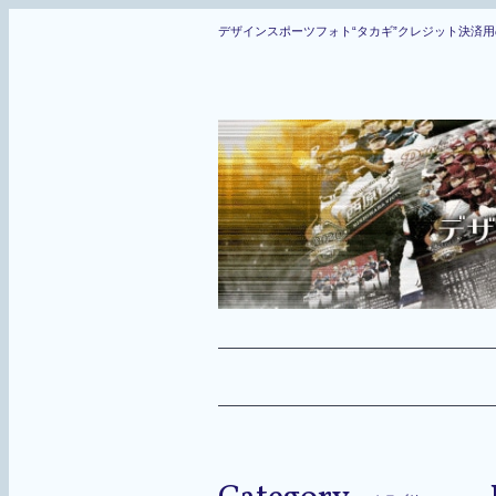
デザインスポーツフォト“タカギ”クレジット決済用