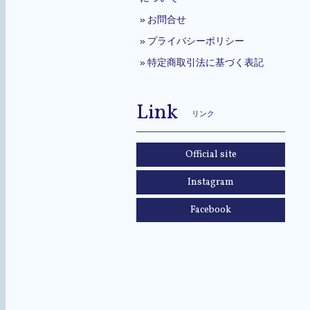
お問合せ
プライバシーポリシー
特定商取引法に基づく表記
Link
リンク
Official site
Instagram
Facebook