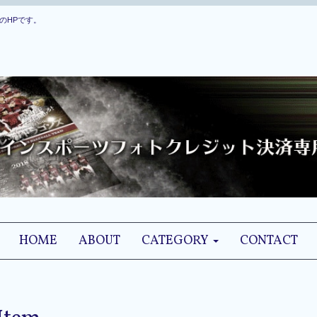
のHPです。
HOME
ABOUT
CATEGORY
CONTACT