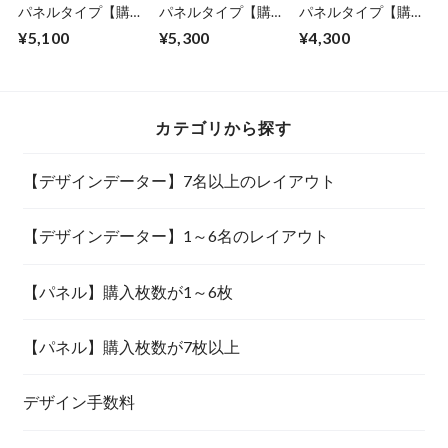
パネルタイプ【購入
パネルタイプ【購入
パネルタイプ【購入
枚数が1～6枚】
枚数が1～6枚】
枚数が1～6枚】
¥5,100
¥5,300
¥4,300
カテゴリから探す
【デザインデーター】7名以上のレイアウト
【デザインデーター】1～6名のレイアウト
【パネル】購入枚数が1～6枚
【パネル】購入枚数が7枚以上
デザイン手数料