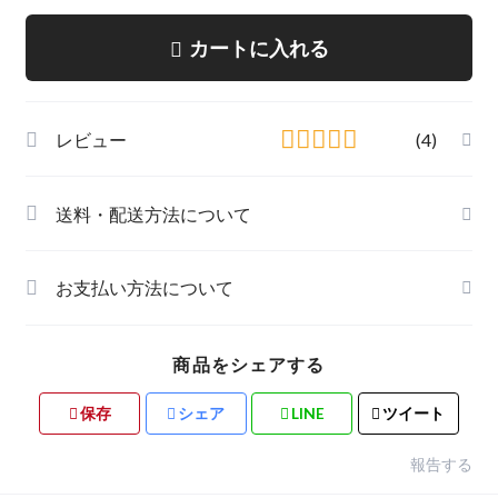
カートに入れる
レビュー
(4)
送料・配送方法について
お支払い方法について
商品をシェアする
保存
シェア
LINE
ツイート
報告する