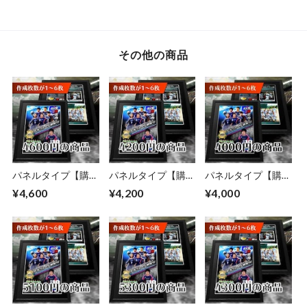
その他の商品
パネルタイプ【購入
パネルタイプ【購入
パネルタイプ【購入
枚数が1～6枚】
枚数が1～6枚】
枚数が1～6枚】
¥4,600
¥4,200
¥4,000