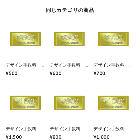
同じカテゴリの商品
デザイン手数料
デザイン手数料
デザイン手数料
500円
600円
700円
¥500
¥600
¥700
デザイン手数料
デザイン手数料
デザイン手数料
1500円
800円
1000円
¥1,500
¥800
¥1,000