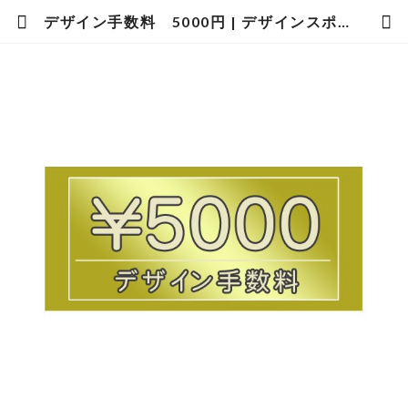
デザイン手数料 5000円 | デザインスポーツフォトタカギ