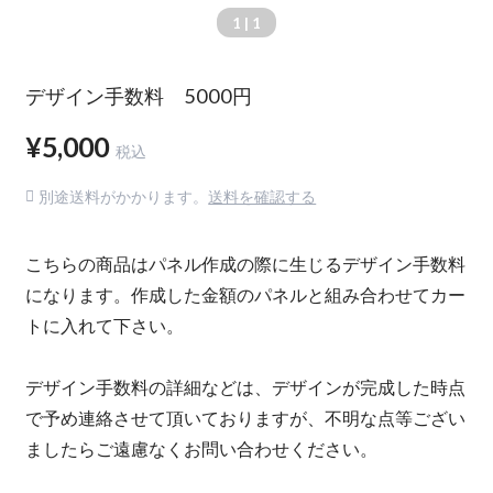
1
| 1
デザイン手数料 5000円
¥5,000
税込
別途送料がかかります。
送料を確認する
こちらの商品はパネル作成の際に生じるデザイン手数料
になります。作成した金額のパネルと組み合わせてカー
トに入れて下さい。
デザイン手数料の詳細などは、デザインが完成した時点
で予め連絡させて頂いておりますが、不明な点等ござい
ましたらご遠慮なくお問い合わせください。