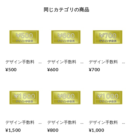
同じカテゴリの商品
デザイン手数料
デザイン手数料
デザイン手数料
500円
600円
700円
¥500
¥600
¥700
デザイン手数料
デザイン手数料
デザイン手数料
1500円
800円
1000円
¥1,500
¥800
¥1,000