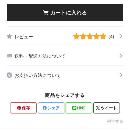
カートに入れる
レビュー
(4)
送料・配送方法について
お支払い方法について
商品をシェアする
保存
シェア
LINE
ツイート
報告する