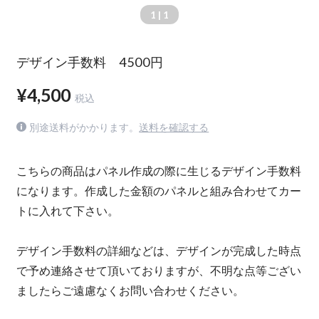
1
| 1
デザイン手数料 4500円
¥4,500
税込
別途送料がかかります。
送料を確認する
こちらの商品はパネル作成の際に生じるデザイン手数料
になります。作成した金額のパネルと組み合わせてカー
トに入れて下さい。
デザイン手数料の詳細などは、デザインが完成した時点
で予め連絡させて頂いておりますが、不明な点等ござい
ましたらご遠慮なくお問い合わせください。