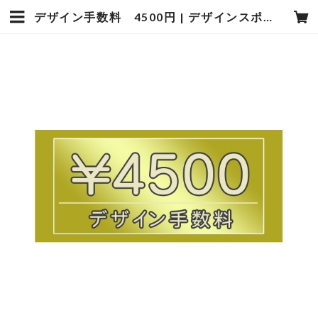
デザイン手数料 4500円 | デザインスポーツフォトタカギ