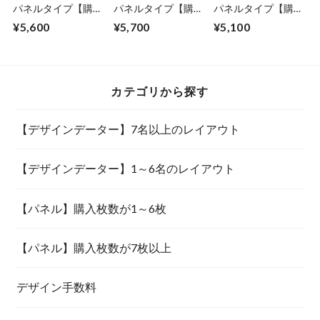
パネルタイプ【購入
パネルタイプ【購入
パネルタイプ【購入
枚数が1～6枚】
枚数が7枚以上】
枚数が1～6枚】
¥5,600
¥5,700
¥5,100
カテゴリから探す
【デザインデーター】7名以上のレイアウト
【デザインデーター】1～6名のレイアウト
【パネル】購入枚数が1～6枚
【パネル】購入枚数が7枚以上
デザイン手数料