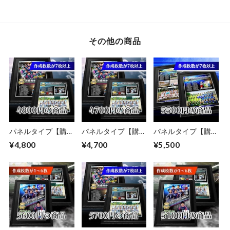
その他の商品
パネルタイプ【購入
パネルタイプ【購入
パネルタイプ【購入
枚数が7枚以上】
枚数が7枚以上】
枚数が7枚以上】
¥4,800
¥4,700
¥5,500