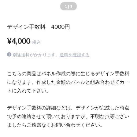
1
| 1
デザイン手数料 4000円
¥4,000
税込
別途送料がかかります。
送料を確認する
こちらの商品はパネル作成の際に生じるデザイン手数料
になります。作成した金額のパネルと組み合わせてカー
トに入れて下さい。
デザイン手数料の詳細などは、デザインが完成した時点
で予め連絡させて頂いておりますが、不明な点等ござい
ましたらご遠慮なくお問い合わせください。