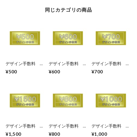
同じカテゴリの商品
デザイン手数料
デザイン手数料
デザイン手数料
500円
600円
700円
¥500
¥600
¥700
デザイン手数料
デザイン手数料
デザイン手数料
1500円
800円
1000円
¥1,500
¥800
¥1,000