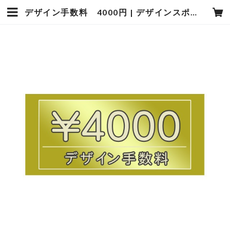
デザイン手数料 4000円 | デザインスポーツフォトタカギ