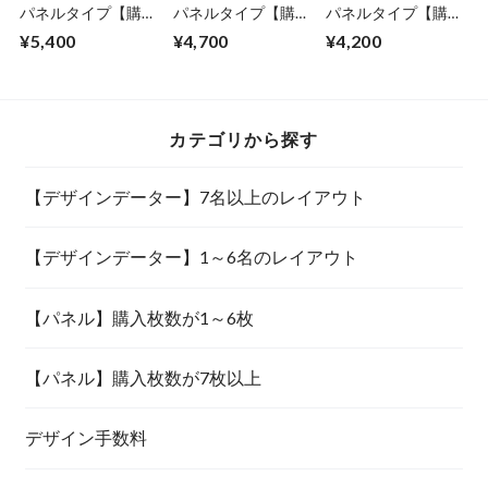
パネルタイプ【購入
パネルタイプ【購入
パネルタイプ【購入
枚数が7枚以上】
枚数が7枚以上】
枚数が7枚以上】
¥5,400
¥4,700
¥4,200
カテゴリから探す
【デザインデーター】7名以上のレイアウト
【デザインデーター】1～6名のレイアウト
【パネル】購入枚数が1～6枚
【パネル】購入枚数が7枚以上
デザイン手数料