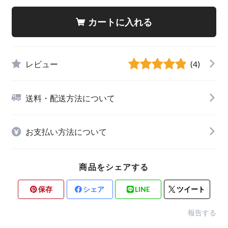
カートに入れる
レビュー
(4)
送料・配送方法について
お支払い方法について
商品をシェアする
保存
シェア
LINE
ツイート
報告する