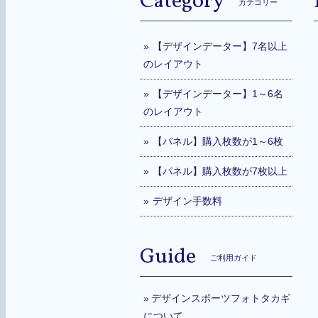
Category
カテゴリー
【デザインデーター】7名以上
のレイアウト
【デザインデーター】1～6名
のレイアウト
【パネル】購入枚数が1～6枚
【パネル】購入枚数が7枚以上
デザイン手数料
Guide
ご利用ガイド
デザインスポーツフォトタカギ
について