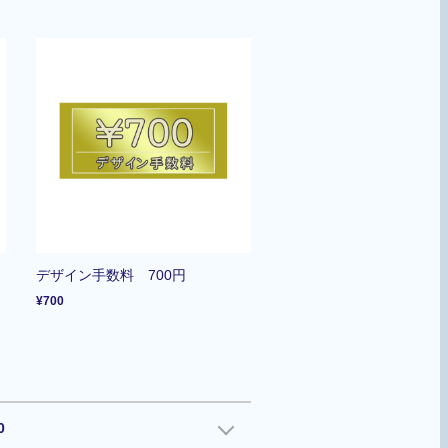
デザイン手数料 700円
¥700
0