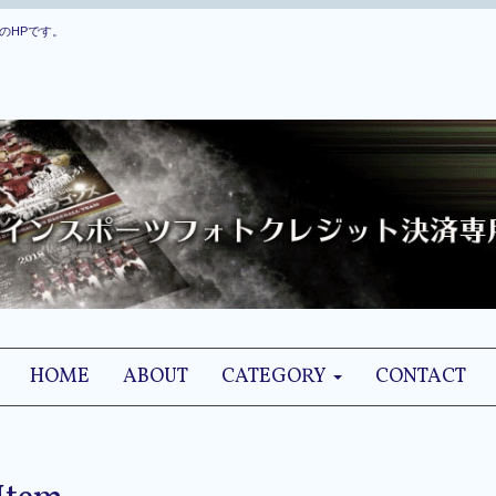
のHPです。
HOME
ABOUT
CATEGORY
CONTACT