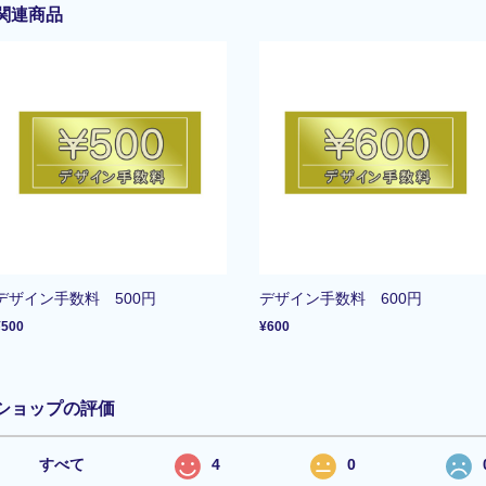
関連商品
デザイン手数料 500円
デザイン手数料 600円
¥500
¥600
ショップの評価
すべて
4
0