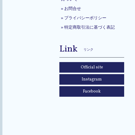
お問合せ
プライバシーポリシー
特定商取引法に基づく表記
Link
リンク
Official site
Instagram
Facebook