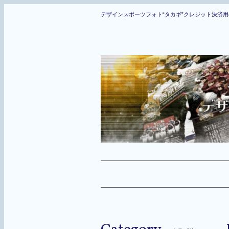
デザインスポーツフォト“タカギ”クレジット決済用